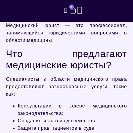
0
Медицинский юрист — это профессионал,
занимающийся юридическими вопросами в
области медицины.
Что предлагают
медицинские юристы?
Специалисты в области медицинского права
предоставляют разнообразные услуги, такие
как:
Консультации в сфере медицинского
законодательства;
Создание и анализ документов;
Защита прав пациентов в суде;