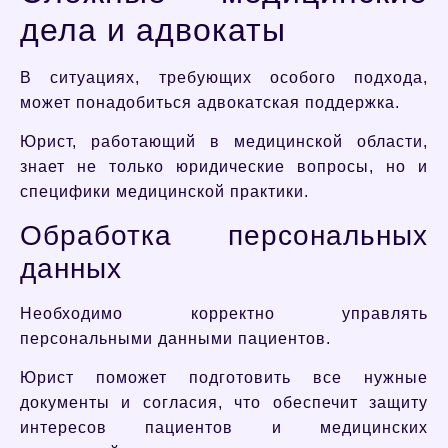
дела и адвокаты
В ситуациях, требующих особого подхода,
может понадобиться адвокатская поддержка.
Юрист, работающий в медицинской области,
знает не только юридические вопросы, но и
специфики медицинской практики.
Обработка персональных
данных
Необходимо корректно управлять
персональными данными пациентов.
Юрист поможет подготовить все нужные
документы и согласия, что обеспечит защиту
интересов пациентов и медицинских