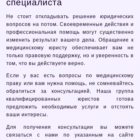
специалиста
Не стоит откладывать решение юридических
вопросов на потом. Своевременные действия и
профессиональная помощь могут существенно
изменить результат вашего дела. Обращение к
медицинскому юристу обеспечивает вам не
только правовую поддержку, но и уверенность в
том, что вы действуете верно.
Если у вас есть вопросы по медицинскому
праву или вам нужна помощь, не сомневайтесь
обратиться за консультацией. Наша группа
квалифицированных юристов готова
предложить необходимые услуги и отстоять
ваши интересы.
Для получения консультации вы можете
связаться с нами по указанным на сайте