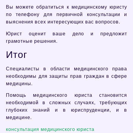
Вы можете обратиться к медицинскому юристу
по телефону для первичной консультации и
выяснения всех интересующих вас вопросов.
Юрист оценит ваше дело и предложит
грамотные решения.
Итог
Специалисты в области медицинского права
необходимы для защиты прав граждан в сфере
медицины.
Помощь медицинского юриста становится
необходимой в сложных случаях, требующих
глубоких знаний и в юриспруденции, и в
медицине.
консультация медицинского юриста