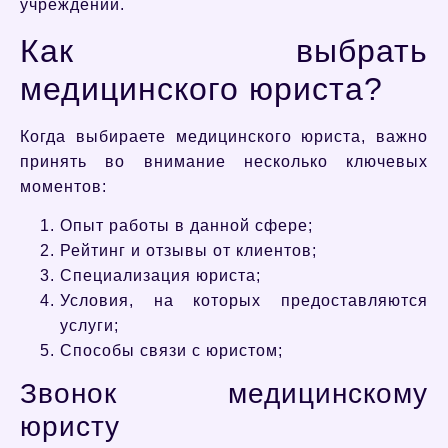
учреждений.
Как выбрать
медицинского юриста?
Когда выбираете медицинского юриста, важно
принять во внимание несколько ключевых
моментов:
Опыт работы в данной сфере;
Рейтинг и отзывы от клиентов;
Специализация юриста;
Условия, на которых предоставляются
услуги;
Способы связи с юристом;
Звонок медицинскому
юристу