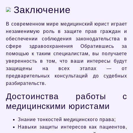
Заключение
В современном мире медицинский юрист играет
незаменимую роль в защите прав граждан и
обеспечении соблюдения законодательства в
сфере здравоохранения Обратившись за
помощью к таким специалистам, вы получаете
уверенность в том, что ваши интересы будут
защищены на всех этапах — от
предварительных консультаций до судебных
разбирательств.
Достоинства работы с
медицинскими юристами
Знание тонкостей медицинского права;
Навыки защиты интересов как пациентов,