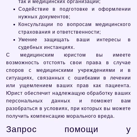
так и медицинских организаций;
Содействие в подготовке и оформлении
нужных документов;
Консультации по вопросам медицинского
страхования и ответственности;
Умение защищать ваши интересы в
судебных инстанциях.
С медицинским юристом вы имеете
возможность отстоять свои права в случае
споров с медицинскими учреждениями и в
ситуациях, связанных с ошибками в лечении
или ущемлением ваших прав как пациента.
Юрист обеспечит надлежащую обработку ваших
персональных данных и поможет вам
разобраться в условиях, при которых вы можете
получить компенсацию морального вреда.
Запрос помощи у