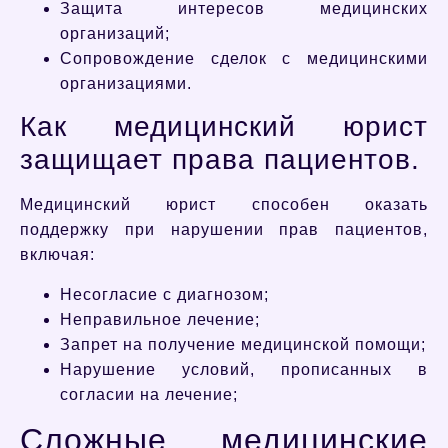
Защита интересов медицинских
организаций;
Сопровождение сделок с медицинскими
организациями.
Как медицинский юрист
защищает права пациентов.
Медицинский юрист способен оказать
поддержку при нарушении прав пациентов,
включая:
Несогласие с диагнозом;
Неправильное лечение;
Запрет на получение медицинской помощи;
Нарушение условий, прописанных в
согласии на лечение;
Сложные медицинские