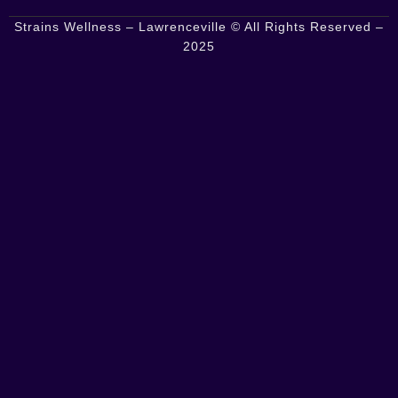
Strains Wellness – Lawrenceville © All Rights Reserved –
2025