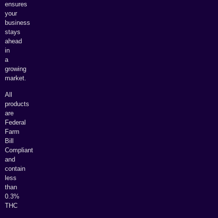
ensures
your
business
stays
ahead
in
a
growing
market.
All
products
are
Federal
Farm
Bill
Compliant
and
contain
less
than
0.3%
THC