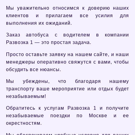
Мы уважительно относимся к доверию наших
клиентов и прилагаем все усилия для
выполнения их ожиданий.
Заказ автобуса с водителем в компании
Развозка 1 — это простая задача.
Просто оставьте заявку на нашем сайте, и наши
менеджеры оперативно свяжутся с вами, чтобы
обсудить все нюансы.
Мы убеждены, что благодаря нашему
транспорту ваше мероприятие или отдых будет
незабываемым!
Обратитесь к услугам Развозка 1 и получите
незабываемые поездки по Москве и ее
окрестностям.