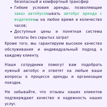
безопасный и комфортный трансфер
Гибкие условия аренды, позволяющие
заказ автобусов
ывать
автобус аренда с
водителем
ы на любое время и количество
часов;
Доступные цены и понятная система
оплаты без скрытых затрат
Кроме того, мы гарантируем высокое качество
обслуживания и индивидуальный подход к
каждому клиенту.
Наши сотрудники помогут вам подобрать
нужный автобус и ответят на любые ваши
вопросы о процессе аренды и организации
поездок.
Не забывайте, что отзывы наших клиентов
подтверждают качество и надежность наших
услуг.