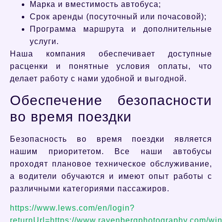
Марка и вместимость автобуса;
Срок аренды (посуточный или почасовой);
Программа маршрута и дополнительные
услуги.
Наша компания обеспечивает доступные
расценки и понятные условия оплаты, что
делает работу с нами удобной и выгодной.
Обеспечение безопасности
во время поездки
Безопасность во время поездки является
нашим приоритетом. Все наши автобусы
проходят плановое техническое обслуживание,
а водители обучаются и имеют опыт работы с
различными категориями пассажиров.
https://www.lews.com/en/login?
returnUrl=https://www.ravenbergphotography.com/win