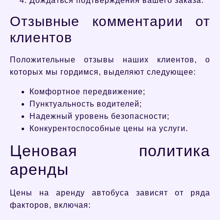
Дождаться подтверждения вашего заказа.
Отзывные комментарии от
клиентов
Положительные отзывы наших клиентов, о
которых мы гордимся, выделяют следующее:
Комфортное передвижение;
Пунктуальность водителей;
Надежный уровень безопасности;
Конкурентоспособные цены на услуги.
Ценовая политика
аренды
Цены на аренду автобуса зависят от ряда
факторов, включая: