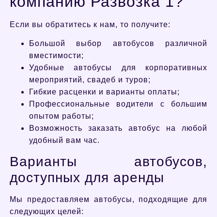
компанию Развозка 1?
Если вы обратитесь к нам, то получите:
Большой выбор автобусов различной
вместимости;
Удобные автобусы для корпоративных
мероприятий, свадеб и туров;
Гибкие расценки и варианты оплаты;
Профессиональные водители с большим
опытом работы;
Возможность заказать автобус на любой
удобный вам час.
Варианты автобусов,
доступных для аренды
Мы предоставляем автобусы, подходящие для
следующих целей: