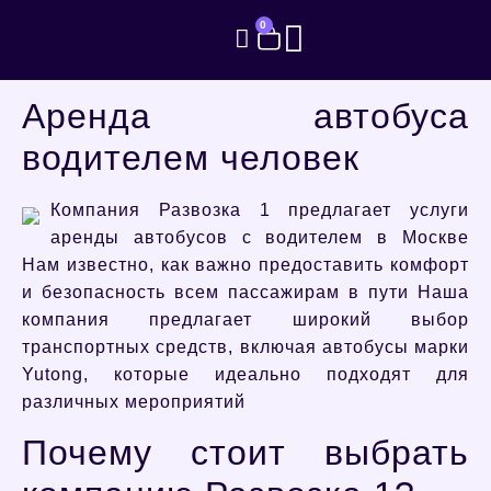
0
Аренда автобуса
водителем человек
Компания Развозка 1 предлагает услуги
аренды автобусов с водителем в Москве
Нам известно, как важно предоставить комфорт
и безопасность всем пассажирам в пути Наша
компания предлагает широкий выбор
транспортных средств, включая автобусы марки
Yutong, которые идеально подходят для
различных мероприятий
Почему стоит выбрать