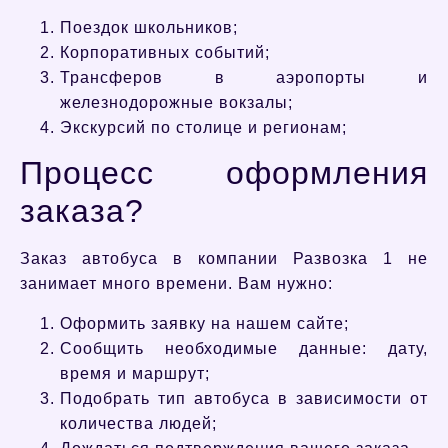
Поездок школьников;
Корпоративных событий;
Трансферов в аэропорты и
железнодорожные вокзалы;
Экскурсий по столице и регионам;
Процесс оформления
заказа?
Заказ автобуса в компании Развозка 1 не
занимает много времени. Вам нужно:
Оформить заявку на нашем сайте;
Сообщить необходимые данные: дату,
время и маршрут;
Подобрать тип автобуса в зависимости от
количества людей;