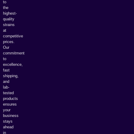
to
the
highest-
quality
strains
at
competitive
prices.
Our
commitment
to
excellence,
fast
shipping,
and
lab-
tested
products
ensures
your
business
stays
ahead
in