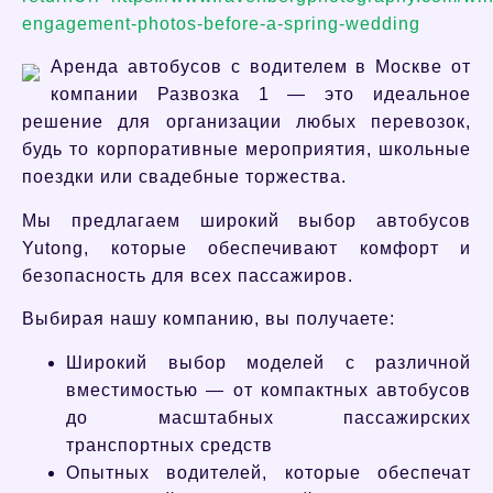
engagement-photos-before-a-spring-wedding
Аренда автобусов с водителем в Москве от
компании Развозка 1 — это идеальное
решение для организации любых перевозок,
будь то корпоративные мероприятия, школьные
поездки или свадебные торжества.
Мы предлагаем широкий выбор автобусов
Yutong, которые обеспечивают комфорт и
безопасность для всех пассажиров.
Выбирая нашу компанию, вы получаете:
Широкий выбор моделей с различной
вместимостью — от компактных автобусов
до масштабных пассажирских
транспортных средств
Опытных водителей, которые обеспечат