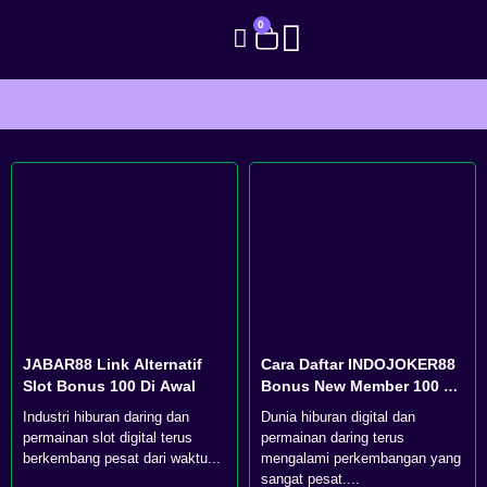
0
JABAR88 Link Alternatif
Cara Daftar INDOJOKER88
Slot Bonus 100 Di Awal
Bonus New Member 100 Di
Awal TO x10 Cepat JP
Industri hiburan daring dan
Dunia hiburan digital dan
permainan slot digital terus
permainan daring terus
berkembang pesat dari waktu...
mengalami perkembangan yang
sangat pesat....