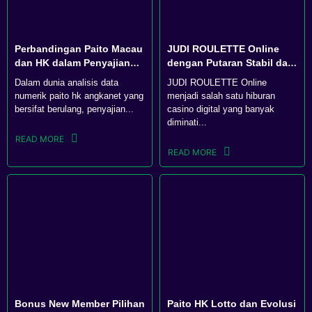
Perbandingan Paito Macau
JUDI ROULETTE Online
dan HK dalam Penyajian
dengan Putaran Stabil dan
Data Berbasis Warna
Tampilan Premium
Dalam dunia analisis data
JUDI ROULETTE Online
numerik paito hk angkanet yang
menjadi salah satu hiburan
bersifat berulang, penyajian...
casino digital yang banyak
diminati...
READ MORE
READ MORE
Bonus New Member Pilihan
Paito HK Lotto dan Evolusi