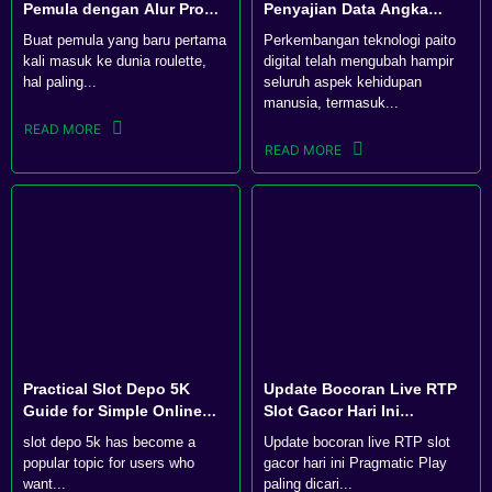
Pemula dengan Alur Promo
Penyajian Data Angka
Lebih Enak
Berbasis Visual di Era
Buat pemula yang baru pertama
Perkembangan teknologi paito
Modern
kali masuk ke dunia roulette,
digital telah mengubah hampir
hal paling...
seluruh aspek kehidupan
manusia, termasuk...
READ MORE
READ MORE
Practical Slot Depo 5K
Update Bocoran Live RTP
Guide for Simple Online
Slot Gacor Hari Ini
Entertainment
Pragmatic Play Paling
slot depo 5k has become a
Update bocoran live RTP slot
Dicari
popular topic for users who
gacor hari ini Pragmatic Play
want...
paling dicari...