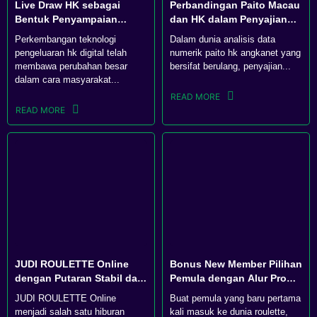
Live Draw HK sebagai
Perbandingan Paito Macau
Bentuk Penyampaian
dan HK dalam Penyajian
Informasi yang Lebih
Data Berbasis Warna
Perkembangan teknologi
Dalam dunia analisis data
Cepat dan Terstruktur
pengeluaran hk digital telah
numerik paito hk angkanet yang
membawa perubahan besar
bersifat berulang, penyajian...
dalam cara masyarakat...
READ MORE
READ MORE
JUDI ROULETTE Online
Bonus New Member Pilihan
dengan Putaran Stabil dan
Pemula dengan Alur Promo
Tampilan Premium
Lebih Enak
JUDI ROULETTE Online
Buat pemula yang baru pertama
menjadi salah satu hiburan
kali masuk ke dunia roulette,