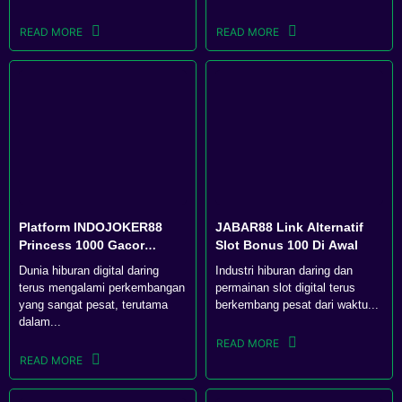
READ MORE
READ MORE
Platform INDOJOKER88
JABAR88 Link Alternatif
Princess 1000 Gacor
Slot Bonus 100 Di Awal
Gampang Menang
Dunia hiburan digital daring
Industri hiburan daring dan
Terpercaya
terus mengalami perkembangan
permainan slot digital terus
yang sangat pesat, terutama
berkembang pesat dari waktu...
dalam...
READ MORE
READ MORE