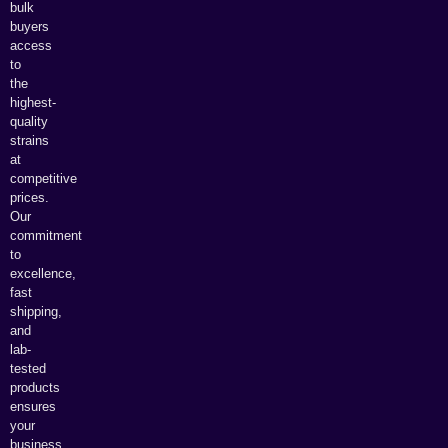
bulk
buyers
access
to
the
highest-
quality
strains
at
competitive
prices.
Our
commitment
to
excellence,
fast
shipping,
and
lab-
tested
products
ensures
your
business