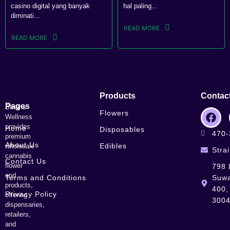
casino digital yang banyak
hal paling...
diminati...
READ MORE
READ MORE
Products
Contac
Pages
Strains
Flowers
Wellness
provides
Home
Disposables
470-
premium
About Us
Edibles
wholesale
Stra
cannabis
Contact Us
flower
798 
and
Terms and Conditions
Suwa
products,
400,
Privacy Policy
offering
300
dispensaries,
retailers,
and