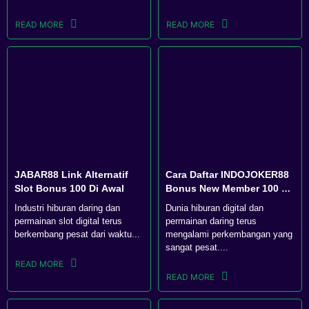
READ MORE
READ MORE
JABAR88 Link Alternatif
Cara Daftar INDOJOKER88
Slot Bonus 100 Di Awal
Bonus New Member 100 Di
Awal TO x10 Cepat JP
Industri hiburan daring dan
Dunia hiburan digital dan
permainan slot digital terus
permainan daring terus
berkembang pesat dari waktu...
mengalami perkembangan yang
sangat pesat....
READ MORE
READ MORE