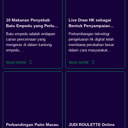
10 Makanan Penyebab
Live Draw HK sebagai
Batu Empedu yang Perlu
Bentuk Penyampaian
Dibatasi, Apa Saja?
Informasi yang Lebih
Batu empedu adalah endapan
Perkembangan teknologi
Cepat dan Terstruktur
cairan pencernaan yang
pengeluaran hk digital telah
mengeras di dalam kantung
membawa perubahan besar
empedu....
dalam cara masyarakat...
READ MORE
READ MORE
Perbandingan Paito Macau
JUDI ROULETTE Online