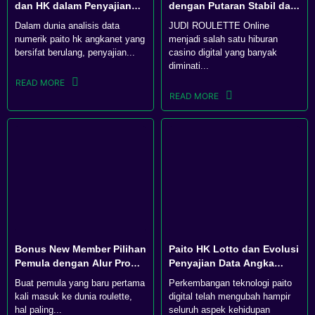
dan HK dalam Penyajian
dengan Putaran Stabil dan
Data Berbasis Warna
Tampilan Premium
Dalam dunia analisis data
JUDI ROULETTE Online
numerik paito hk angkanet yang
menjadi salah satu hiburan
bersifat berulang, penyajian...
casino digital yang banyak
diminati...
READ MORE
READ MORE
Bonus New Member Pilihan
Paito HK Lotto dan Evolusi
Pemula dengan Alur Promo
Penyajian Data Angka
Lebih Enak
Berbasis Visual di Era
Buat pemula yang baru pertama
Perkembangan teknologi paito
Modern
kali masuk ke dunia roulette,
digital telah mengubah hampir
hal paling...
seluruh aspek kehidupan