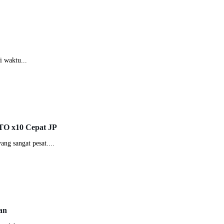
i waktu...
O x10 Cepat JP
ng sangat pesat....
an