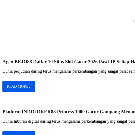
Agen BEJO88 Daftar 10 Situs Slot Gacor 2026 Pasti JP Setiap H
Dunia perjudian daring terus mengalami perkembangan yang sangat pesat sei
READ MORE
Platform INDOJOKER88 Princess 1000 Gacor Gampang Menan
Dunia hiburan digital daring terus mengalami perkembangan yang sangat pesa