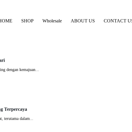
HOME
SHOP
Wholesale
ABOUT US
CONTACT U
ari
ring dengan kemajuan...
g Terpercaya
t, terutama dalam...