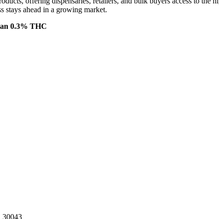
cts, offering dispensaries, retailers, and bulk buyers access to the hi
ss stays ahead in a growing market.
 than 0.3% THC
A 30043