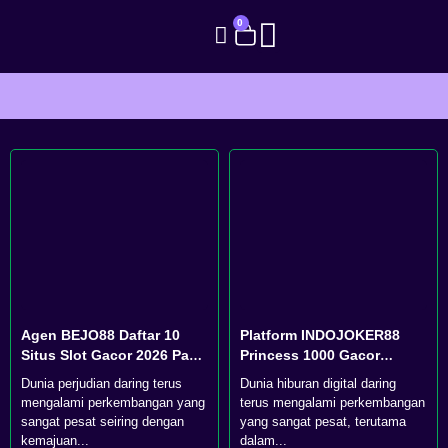
0
Agen BEJO88 Daftar 10
Platform INDOJOKER88
Situs Slot Gacor 2026 Pasti
Princess 1000 Gacor
JP Setiap Hari
Gampang Menang
Dunia perjudian daring terus
Dunia hiburan digital daring
Terpercaya
mengalami perkembangan yang
terus mengalami perkembangan
sangat pesat seiring dengan
yang sangat pesat, terutama
kemajuan...
dalam...