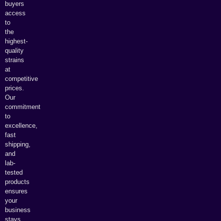
buyers
access
to
the
highest-
quality
strains
at
competitive
prices.
Our
commitment
to
excellence,
fast
shipping,
and
lab-
tested
products
ensures
your
business
stays