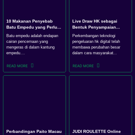
10 Makanan Penyebab
Live Draw HK sebagai
Batu Empedu yang Perlu
Bentuk Penyampaian
Dibatasi, Apa Saja?
Informasi yang Lebih
Batu empedu adalah endapan
Perkembangan teknologi
Cepat dan Terstruktur
cairan pencernaan yang
pengeluaran hk digital telah
mengeras di dalam kantung
membawa perubahan besar
empedu....
dalam cara masyarakat...
READ MORE
READ MORE
Perbandingan Paito Macau
JUDI ROULETTE Online