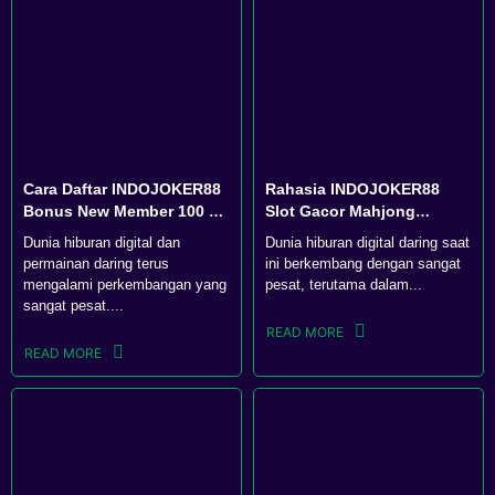
Cara Daftar INDOJOKER88
Rahasia INDOJOKER88
Bonus New Member 100 Di
Slot Gacor Mahjong
Awal TO x10 Cepat JP
Scatter Hitam Cuan
Dunia hiburan digital dan
Dunia hiburan digital daring saat
permainan daring terus
ini berkembang dengan sangat
mengalami perkembangan yang
pesat, terutama dalam...
sangat pesat....
READ MORE
READ MORE