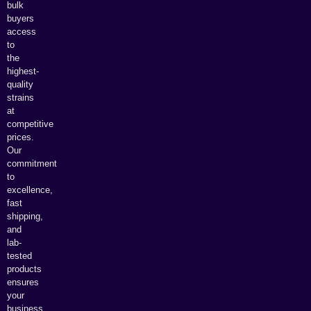
bulk
buyers
access
to
the
highest-
quality
strains
at
competitive
prices.
Our
commitment
to
excellence,
fast
shipping,
and
lab-
tested
products
ensures
your
business