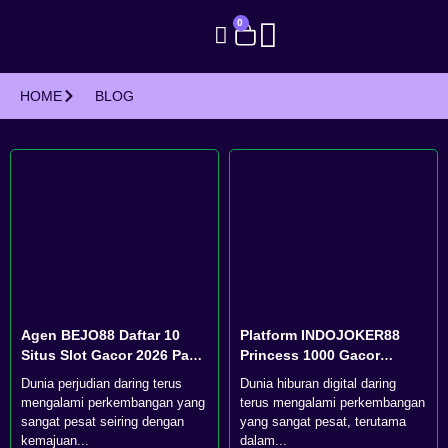
0
HOME
BLOG
Agen BEJO88 Daftar 10
Platform INDOJOKER88
Situs Slot Gacor 2026 Pasti
Princess 1000 Gacor
JP Setiap Hari
Gampang Menang
Dunia perjudian daring terus
Dunia hiburan digital daring
Terpercaya
mengalami perkembangan yang
terus mengalami perkembangan
sangat pesat seiring dengan
yang sangat pesat, terutama
kemajuan...
dalam...