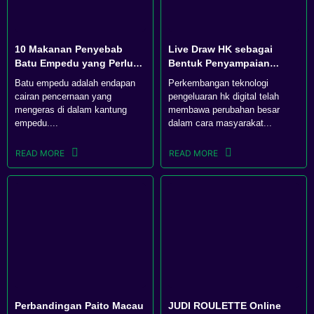
10 Makanan Penyebab
Live Draw HK sebagai
Batu Empedu yang Perlu
Bentuk Penyampaian
Dibatasi, Apa Saja?
Informasi yang Lebih
Batu empedu adalah endapan
Perkembangan teknologi
Cepat dan Terstruktur
cairan pencernaan yang
pengeluaran hk digital telah
mengeras di dalam kantung
membawa perubahan besar
empedu....
dalam cara masyarakat...
READ MORE
READ MORE
Perbandingan Paito Macau
JUDI ROULETTE Online