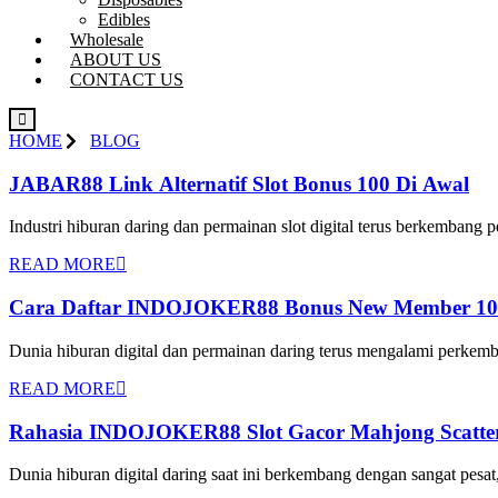
Edibles
Wholesale
ABOUT US
CONTACT US
HOME
BLOG
JABAR88 Link Alternatif Slot Bonus 100 Di Awal
Industri hiburan daring dan permainan slot digital terus berkembang pe
READ MORE
Cara Daftar INDOJOKER88 Bonus New Member 100
Dunia hiburan digital dan permainan daring terus mengalami perkemba
READ MORE
Rahasia INDOJOKER88 Slot Gacor Mahjong Scatte
Dunia hiburan digital daring saat ini berkembang dengan sangat pesat,