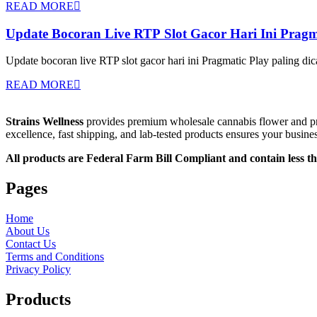
READ MORE
Update Bocoran Live RTP Slot Gacor Hari Ini Pragma
Update bocoran live RTP slot gacor hari ini Pragmatic Play paling dica
READ MORE
Strains Wellness
provides premium wholesale cannabis flower and produ
excellence, fast shipping, and lab-tested products ensures your busine
All products are Federal Farm Bill Compliant and contain less
Pages
Home
About Us
Contact Us
Terms and Conditions
Privacy Policy
Products