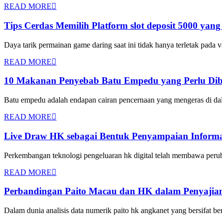
READ MORE
Tips Cerdas Memilih Platform slot deposit 5000 ya
Daya tarik permainan game daring saat ini tidak hanya terletak pada va
READ MORE
10 Makanan Penyebab Batu Empedu yang Perlu Diba
Batu empedu adalah endapan cairan pencernaan yang mengeras di da
READ MORE
Live Draw HK sebagai Bentuk Penyampaian Informas
Perkembangan teknologi pengeluaran hk digital telah membawa perub
READ MORE
Perbandingan Paito Macau dan HK dalam Penyajian
Dalam dunia analisis data numerik paito hk angkanet yang bersifat ber