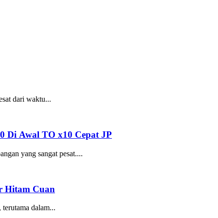
sat dari waktu...
 Di Awal TO x10 Cepat JP
ngan yang sangat pesat....
r Hitam Cuan
 terutama dalam...