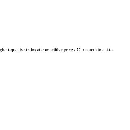
ghest-quality strains at competitive prices. Our commitment to