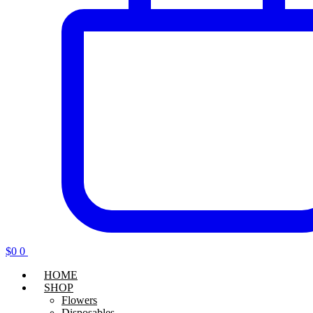
$
0
0
HOME
SHOP
Flowers
Disposables