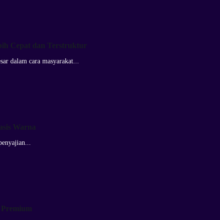
ih Cepat dan Terstruktur
ar dalam cara masyarakat...
asis Warna
penyajian...
n Premium