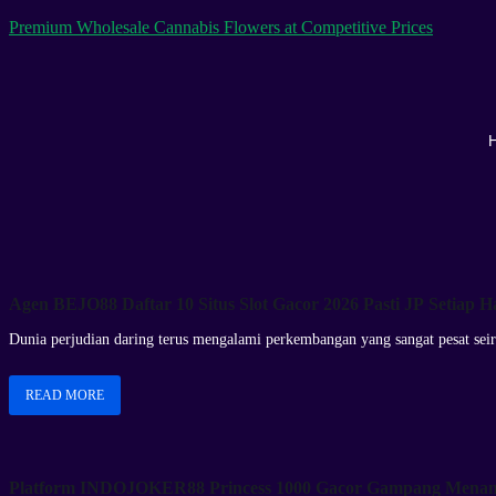
Premium Wholesale Cannabis Flowers at Competitive Prices
Agen BEJO88 Daftar 10 Situs Slot Gacor 2026 Pasti JP Setiap H
Dunia perjudian daring terus mengalami perkembangan yang sangat pesat sei
READ MORE
Platform INDOJOKER88 Princess 1000 Gacor Gampang Menan