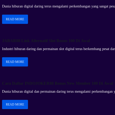
Dunia hiburan digital daring terus mengalami perkembangan yang sangat pesa
READ MORE
JABAR88 Link Alternatif Slot Bonus 100 Di Awal
Industri hiburan daring dan permainan slot digital terus berkembang pesat dar
READ MORE
Cara Daftar INDOJOKER88 Bonus New Member 100 Di Awal T
Dunia hiburan digital dan permainan daring terus mengalami perkembangan ya
READ MORE