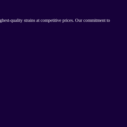
ghest-quality strains at competitive prices. Our commitment to