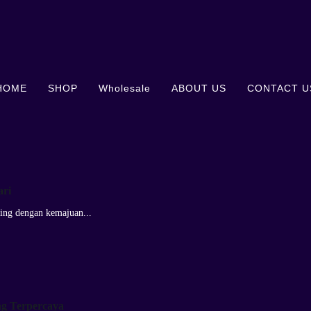
HOME
SHOP
Wholesale
ABOUT US
CONTACT U
ari
ring dengan kemajuan...
g Terpercaya