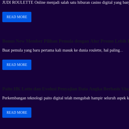
JUDI ROULETTE Online menjadi salah satu hiburan casino digital yang bany
READ MORE
Bonus New Member Pilihan Pemula dengan Alur Promo Lebih
Buat pemula yang baru pertama kali masuk ke dunia roulette, hal paling...
READ MORE
Paito HK Lotto dan Evolusi Penyajian Data Angka Berbasis Vis
Perkembangan teknologi paito digital telah mengubah hampir seluruh aspek k
READ MORE