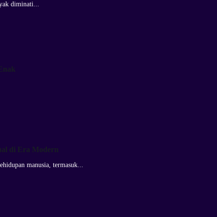
ak diminati...
 Enak
ual di Era Modern
ehidupan manusia, termasuk...