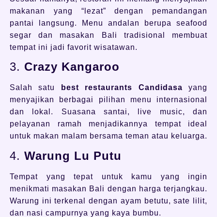
makanan yang “lezat” dengan pemandangan
pantai langsung. Menu andalan berupa seafood
segar dan masakan Bali tradisional membuat
tempat ini jadi favorit wisatawan.
3.
Crazy Kangaroo
Salah satu
best restaurants Candidasa
yang
menyajikan berbagai pilihan menu internasional
dan lokal. Suasana santai, live music, dan
pelayanan ramah menjadikannya tempat ideal
untuk makan malam bersama teman atau keluarga.
4.
Warung Lu Putu
Tempat yang tepat untuk kamu yang ingin
menikmati masakan Bali dengan harga terjangkau.
Warung ini terkenal dengan ayam betutu, sate lilit,
dan nasi campurnya yang kaya bumbu.