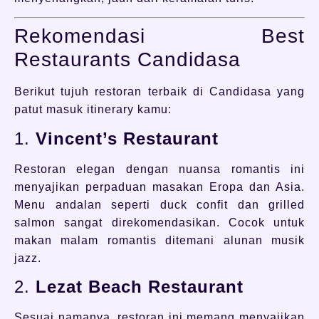
Rekomendasi Best
Restaurants Candidasa
Berikut tujuh restoran terbaik di Candidasa yang
patut masuk itinerary kamu:
1.
Vincent’s Restaurant
Restoran elegan dengan nuansa romantis ini
menyajikan perpaduan masakan Eropa dan Asia.
Menu andalan seperti duck confit dan grilled
salmon sangat direkomendasikan. Cocok untuk
makan malam romantis ditemani alunan musik
jazz.
2.
Lezat Beach Restaurant
Sesuai namanya, restoran ini memang menyajikan