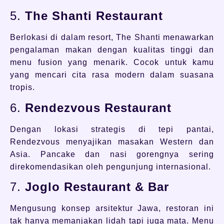
5.
The Shanti Restaurant
Berlokasi di dalam resort, The Shanti menawarkan
pengalaman makan dengan kualitas tinggi dan
menu fusion yang menarik. Cocok untuk kamu
yang mencari cita rasa modern dalam suasana
tropis.
6.
Rendezvous Restaurant
Dengan lokasi strategis di tepi pantai,
Rendezvous menyajikan masakan Western dan
Asia. Pancake dan nasi gorengnya sering
direkomendasikan oleh pengunjung internasional.
7.
Joglo Restaurant & Bar
Mengusung konsep arsitektur Jawa, restoran ini
tak hanya memanjakan lidah tapi juga mata. Menu