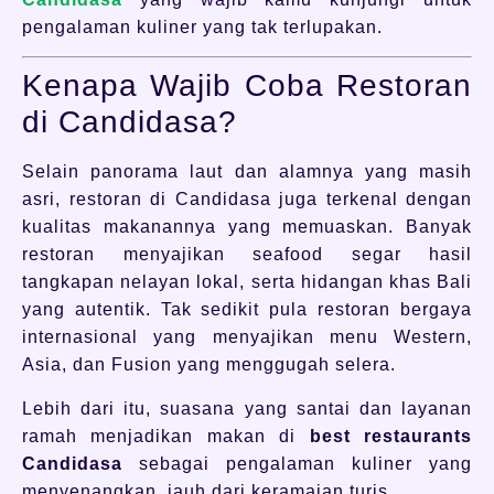
pengalaman kuliner yang tak terlupakan.
Kenapa Wajib Coba Restoran
di Candidasa?
Selain panorama laut dan alamnya yang masih
asri, restoran di Candidasa juga terkenal dengan
kualitas makanannya yang memuaskan. Banyak
restoran menyajikan seafood segar hasil
tangkapan nelayan lokal, serta hidangan khas Bali
yang autentik. Tak sedikit pula restoran bergaya
internasional yang menyajikan menu Western,
Asia, dan Fusion yang menggugah selera.
Lebih dari itu, suasana yang santai dan layanan
ramah menjadikan makan di
best restaurants
Candidasa
sebagai pengalaman kuliner yang
menyenangkan, jauh dari keramaian turis.