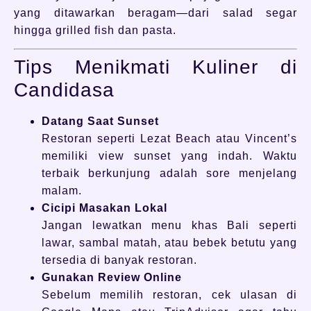
yang ditawarkan beragam—dari salad segar
hingga grilled fish dan pasta.
Tips Menikmati Kuliner di
Candidasa
Datang Saat Sunset
Restoran seperti Lezat Beach atau Vincent’s
memiliki view sunset yang indah. Waktu
terbaik berkunjung adalah sore menjelang
malam.
Cicipi Masakan Lokal
Jangan lewatkan menu khas Bali seperti
lawar, sambal matah, atau bebek betutu yang
tersedia di banyak restoran.
Gunakan Review Online
Sebelum memilih restoran, cek ulasan di