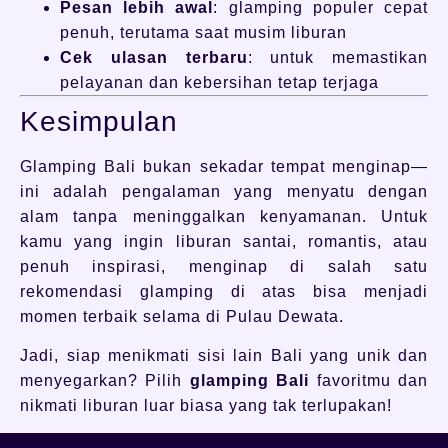
Pesan lebih awal
: glamping populer cepat
penuh, terutama saat musim liburan
Cek ulasan terbaru
: untuk memastikan
pelayanan dan kebersihan tetap terjaga
Kesimpulan
Glamping Bali bukan sekadar tempat menginap—
ini adalah pengalaman yang menyatu dengan
alam tanpa meninggalkan kenyamanan. Untuk
kamu yang ingin liburan santai, romantis, atau
penuh inspirasi, menginap di salah satu
rekomendasi glamping di atas bisa menjadi
momen terbaik selama di Pulau Dewata.
Jadi, siap menikmati sisi lain Bali yang unik dan
menyegarkan? Pilih
glamping Bali
favoritmu dan
nikmati liburan luar biasa yang tak terlupakan!