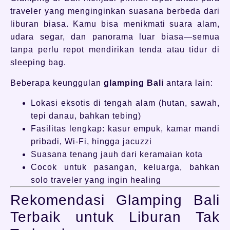
traveler yang menginginkan suasana berbeda dari
liburan biasa. Kamu bisa menikmati suara alam,
udara segar, dan panorama luar biasa—semua
tanpa perlu repot mendirikan tenda atau tidur di
sleeping bag.
Beberapa keunggulan
glamping Bali
antara lain:
Lokasi eksotis di tengah alam (hutan, sawah,
tepi danau, bahkan tebing)
Fasilitas lengkap: kasur empuk, kamar mandi
pribadi, Wi-Fi, hingga jacuzzi
Suasana tenang jauh dari keramaian kota
Cocok untuk pasangan, keluarga, bahkan
solo traveler yang ingin healing
Rekomendasi Glamping Bali
Terbaik untuk Liburan Tak