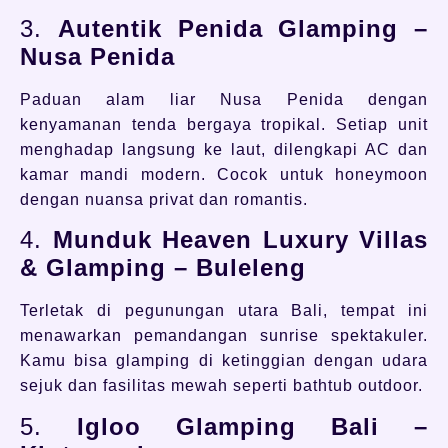
3.
Autentik Penida Glamping –
Nusa Penida
Paduan alam liar Nusa Penida dengan
kenyamanan tenda bergaya tropikal. Setiap unit
menghadap langsung ke laut, dilengkapi AC dan
kamar mandi modern. Cocok untuk honeymoon
dengan nuansa privat dan romantis.
4.
Munduk Heaven Luxury Villas
& Glamping – Buleleng
Terletak di pegunungan utara Bali, tempat ini
menawarkan pemandangan sunrise spektakuler.
Kamu bisa glamping di ketinggian dengan udara
sejuk dan fasilitas mewah seperti bathtub outdoor.
5.
Igloo Glamping Bali –