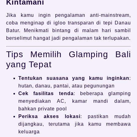
Kintamani
Jika kamu ingin pengalaman anti-mainstream,
coba menginap di igloo transparan di tepi Danau
Batur. Menikmati bintang di malam hari sambil
berselimut hangat jadi pengalaman tak terlupakan.
Tips Memilih Glamping Bali
yang Tepat
Tentukan suasana yang kamu inginkan
:
hutan, danau, pantai, atau pegunungan
Cek fasilitas tenda
: beberapa glamping
menyediakan AC, kamar mandi dalam,
bahkan private pool
Periksa akses lokasi
: pastikan mudah
dijangkau, terutama jika kamu membawa
keluarga