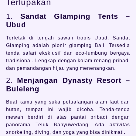
Terlupakan
1.
Sandat Glamping Tents –
Ubud
Terletak di tengah sawah tropis Ubud, Sandat
Glamping adalah pionir glamping Bali. Tersedia
tenda safari eksklusif dan eco-lumbung bergaya
tradisional. Lengkap dengan kolam renang pribadi
dan pemandangan hijau yang menenangkan.
2.
Menjangan Dynasty Resort –
Buleleng
Buat kamu yang suka petualangan alam laut dan
hutan, tempat ini wajib dicoba. Tenda-tenda
mewah berdiri di atas pantai pribadi dengan
panorama Teluk Banyuwedang. Ada aktivitas
snorkeling, diving, dan yoga yang bisa dinikmati.