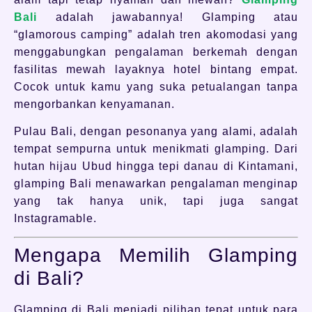
Bali
adalah jawabannya! Glamping atau
“glamorous camping” adalah tren akomodasi yang
menggabungkan pengalaman berkemah dengan
fasilitas mewah layaknya hotel bintang empat.
Cocok untuk kamu yang suka petualangan tanpa
mengorbankan kenyamanan.
Pulau Bali, dengan pesonanya yang alami, adalah
tempat sempurna untuk menikmati glamping. Dari
hutan hijau Ubud hingga tepi danau di Kintamani,
glamping Bali menawarkan pengalaman menginap
yang tak hanya unik, tapi juga sangat
Instagramable.
Mengapa Memilih Glamping
di Bali?
Glamping di Bali menjadi pilihan tepat untuk para