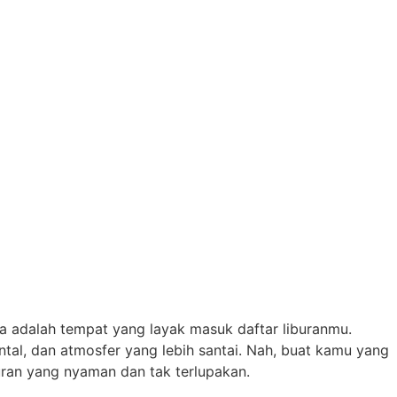
a adalah tempat yang layak masuk daftar liburanmu.
tal, dan atmosfer yang lebih santai. Nah, buat kamu yang
buran yang nyaman dan tak terlupakan.