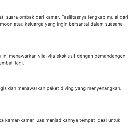
ati suara ombak dari kamar. Fasilitasnya lengkap mulai dari
ymoon atau keluarga yang ingin bersantai dalam suasana
tu ini menawarkan vila-vila eksklusif dengan pemandangan
mbali lagi.
ategis dan menawarkan paket diving yang menyenangkan.
rta kamar-kamar luas menjadikannya tempat ideal untuk