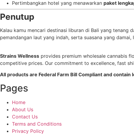
Pertimbangkan hotel yang menawarkan
paket lengka
Penutup
Kalau kamu mencari destinasi liburan di Bali yang tenang 
pemandangan laut yang indah, serta suasana yang damai, l
Strains Wellness
provides premium wholesale cannabis flowe
competitive prices. Our commitment to excellence, fast sh
All products are Federal Farm Bill Compliant and contain
Pages
Home
About Us
Contact Us
Terms and Conditions
Privacy Policy