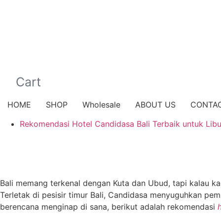
Cart
HOME
SHOP
Wholesale
ABOUT US
CONTA
Rekomendasi Hotel Candidasa Bali Terbaik untuk Libu
Bali memang terkenal dengan Kuta dan Ubud, tapi kalau ka
Terletak di pesisir timur Bali, Candidasa menyuguhkan pe
berencana menginap di sana, berikut adalah rekomendasi