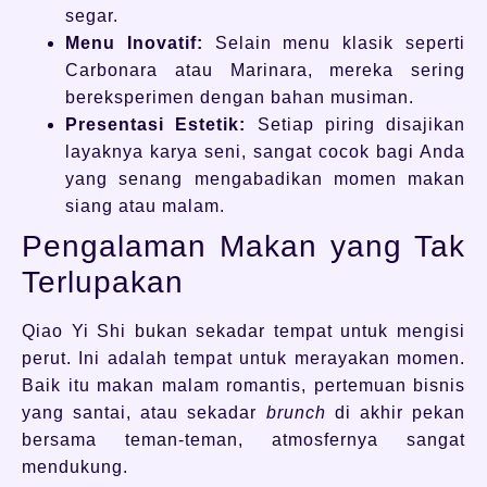
segar.
Menu Inovatif:
Selain menu klasik seperti
Carbonara atau Marinara, mereka sering
bereksperimen dengan bahan musiman.
Presentasi Estetik:
Setiap piring disajikan
layaknya karya seni, sangat cocok bagi Anda
yang senang mengabadikan momen makan
siang atau malam.
Pengalaman Makan yang Tak
Terlupakan
Qiao Yi Shi bukan sekadar tempat untuk mengisi
perut. Ini adalah tempat untuk merayakan momen.
Baik itu makan malam romantis, pertemuan bisnis
yang santai, atau sekadar
brunch
di akhir pekan
bersama teman-teman, atmosfernya sangat
mendukung.