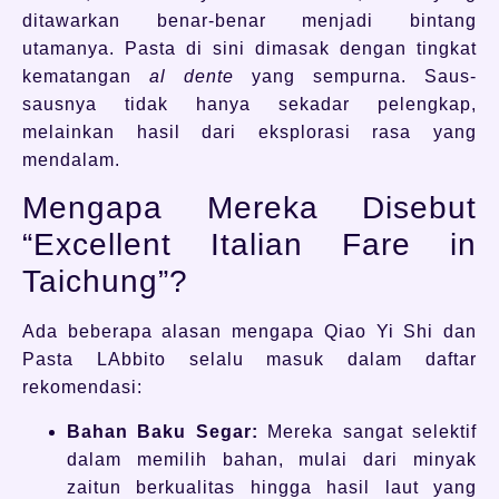
ditawarkan benar-benar menjadi bintang
utamanya. Pasta di sini dimasak dengan tingkat
kematangan
al dente
yang sempurna. Saus-
sausnya tidak hanya sekadar pelengkap,
melainkan hasil dari eksplorasi rasa yang
mendalam.
Mengapa Mereka Disebut
“Excellent Italian Fare in
Taichung”?
Ada beberapa alasan mengapa Qiao Yi Shi dan
Pasta LAbbito selalu masuk dalam daftar
rekomendasi:
Bahan Baku Segar:
Mereka sangat selektif
dalam memilih bahan, mulai dari minyak
zaitun berkualitas hingga hasil laut yang