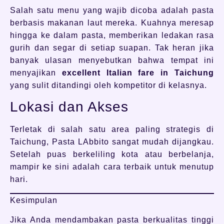
Salah satu menu yang wajib dicoba adalah pasta
berbasis makanan laut mereka. Kuahnya meresap
hingga ke dalam pasta, memberikan ledakan rasa
gurih dan segar di setiap suapan. Tak heran jika
banyak ulasan menyebutkan bahwa tempat ini
menyajikan
excellent Italian fare in Taichung
yang sulit ditandingi oleh kompetitor di kelasnya.
Lokasi dan Akses
Terletak di salah satu area paling strategis di
Taichung, Pasta LAbbito sangat mudah dijangkau.
Setelah puas berkeliling kota atau berbelanja,
mampir ke sini adalah cara terbaik untuk menutup
hari.
Kesimpulan
Jika Anda mendambakan pasta berkualitas tinggi