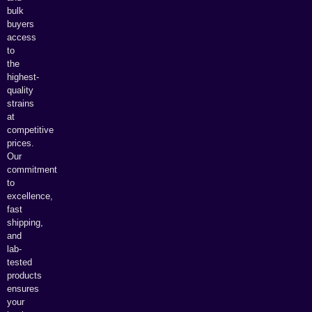
bulk
buyers
access
to
the
highest-
quality
strains
at
competitive
prices.
Our
commitment
to
excellence,
fast
shipping,
and
lab-
tested
products
ensures
your