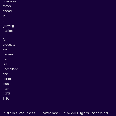
business
stays
ahead
in
a
growing
market.
All
products
are
Federal
Farm
Bill
Compliant
and
contain
less
than
0.3%
THC
Strains Wellness – Lawrenceville © All Rights Reserved –