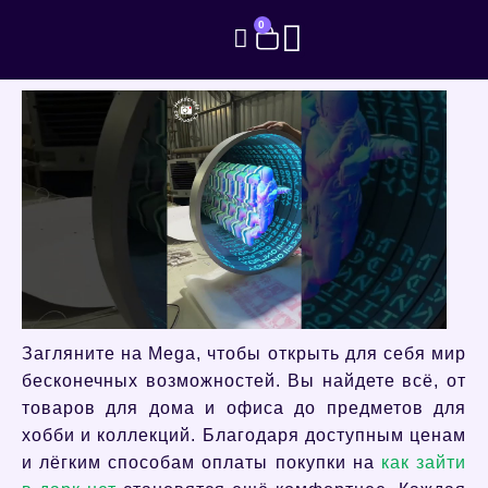
0
Загляните на Mega, чтобы открыть для себя мир
бесконечных возможностей. Вы найдете всё, от
товаров для дома и офиса до предметов для
хобби и коллекций. Благодаря доступным ценам
и лёгким способам оплаты покупки на
как зайти