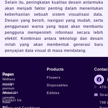
Selain itu, peningkatan kualitas desain antarmuka
akan menjadi faktor penting dalam menentukan
keberhasilan sebuah sistem visualisasi data.
Desain yang bersih, navigasi yang mudah, serta
penggunaan warna yang tepat akan membantu
pengguna memperoleh informasi secara lebih
efektif. Kombinasi antara teknologi dan desain
inilah yang akan membentuk generasi baru
penyajian data visual di masa mendatang.
Products
Contac
Pages
Strains
Flowers
Wellness
provides
Home
Disposables
470-
premium
About Us
Edibles
wholesale
Stra
cannabis
Contact Us
flower
798 
and
Terms and Conditions
Suwa