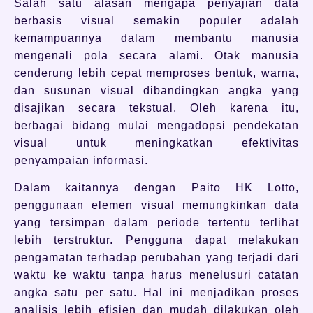
Salah satu alasan mengapa penyajian data
berbasis visual semakin populer adalah
kemampuannya dalam membantu manusia
mengenali pola secara alami. Otak manusia
cenderung lebih cepat memproses bentuk, warna,
dan susunan visual dibandingkan angka yang
disajikan secara tekstual. Oleh karena itu,
berbagai bidang mulai mengadopsi pendekatan
visual untuk meningkatkan efektivitas
penyampaian informasi.
Dalam kaitannya dengan Paito HK Lotto,
penggunaan elemen visual memungkinkan data
yang tersimpan dalam periode tertentu terlihat
lebih terstruktur. Pengguna dapat melakukan
pengamatan terhadap perubahan yang terjadi dari
waktu ke waktu tanpa harus menelusuri catatan
angka satu per satu. Hal ini menjadikan proses
analisis lebih efisien dan mudah dilakukan oleh