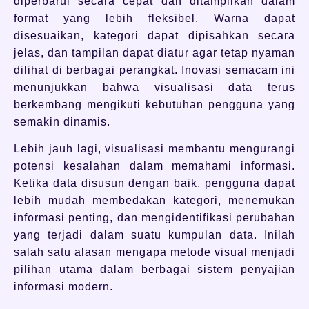
diperbarui secara cepat dan ditampilkan dalam
format yang lebih fleksibel. Warna dapat
disesuaikan, kategori dapat dipisahkan secara
jelas, dan tampilan dapat diatur agar tetap nyaman
dilihat di berbagai perangkat. Inovasi semacam ini
menunjukkan bahwa visualisasi data terus
berkembang mengikuti kebutuhan pengguna yang
semakin dinamis.
Lebih jauh lagi, visualisasi membantu mengurangi
potensi kesalahan dalam memahami informasi.
Ketika data disusun dengan baik, pengguna dapat
lebih mudah membedakan kategori, menemukan
informasi penting, dan mengidentifikasi perubahan
yang terjadi dalam suatu kumpulan data. Inilah
salah satu alasan mengapa metode visual menjadi
pilihan utama dalam berbagai sistem penyajian
informasi modern.