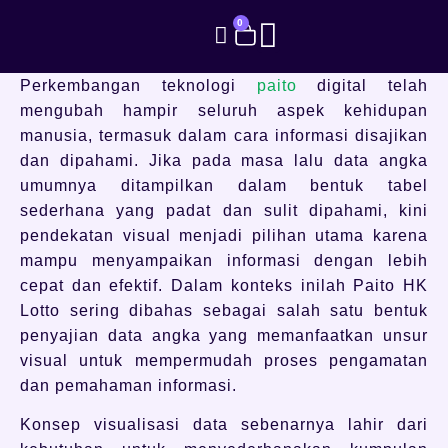
0
Perkembangan teknologi
paito
digital telah
mengubah hampir seluruh aspek kehidupan
manusia, termasuk dalam cara informasi disajikan
dan dipahami. Jika pada masa lalu data angka
umumnya ditampilkan dalam bentuk tabel
sederhana yang padat dan sulit dipahami, kini
pendekatan visual menjadi pilihan utama karena
mampu menyampaikan informasi dengan lebih
cepat dan efektif. Dalam konteks inilah Paito HK
Lotto sering dibahas sebagai salah satu bentuk
penyajian data angka yang memanfaatkan unsur
visual untuk mempermudah proses pengamatan
dan pemahaman informasi.
Konsep visualisasi data sebenarnya lahir dari