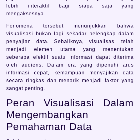
lebih interaktif bagi siapa saja yang
mengaksesnya.
Fenomena tersebut menunjukkan bahwa
visualisasi bukan lagi sekadar pelengkap dalam
penyajian data. Sebaliknya, visualisasi telah
menjadi elemen utama yang menentukan
seberapa efektif suatu informasi dapat diterima
oleh audiens. Dalam era yang dipenuhi arus
informasi cepat, kemampuan menyajikan data
secara ringkas dan menarik menjadi faktor yang
sangat penting.
Peran Visualisasi Dalam
Mengembangkan
Pemahaman Data