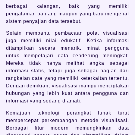
berbagai kalangan, baik yang memiliki
pengalaman panjang maupun yang baru mengenal
sistem penyajian data tersebut.
Selain membantu pembacaan pola, visualisasi
juga memiliki nilai edukatif. Ketika informasi
ditampilkan secara menarik, minat pengguna
untuk mempelajari data cenderung meningkat.
Mereka tidak hanya melihat angka sebagai
informasi statis, tetapi juga sebagai bagian dari
rangkaian data yang memiliki keterkaitan tertentu.
Dengan demikian, visualisasi mampu menciptakan
hubungan yang lebih kuat antara pengguna dan
informasi yang sedang diamati.
Kemajuan teknologi perangkat lunak turut
mempercepat perkembangan metode visualisasi.
Berbagai fitur modern memungkinkan data