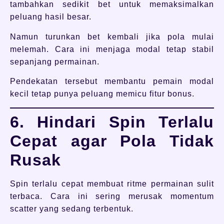
tambahkan sedikit bet untuk memaksimalkan
peluang hasil besar.
Namun turunkan bet kembali jika pola mulai
melemah. Cara ini menjaga modal tetap stabil
sepanjang permainan.
Pendekatan tersebut membantu pemain modal
kecil tetap punya peluang memicu fitur bonus.
6. Hindari Spin Terlalu
Cepat agar Pola Tidak
Rusak
Spin terlalu cepat membuat ritme permainan sulit
terbaca. Cara ini sering merusak momentum
scatter yang sedang terbentuk.