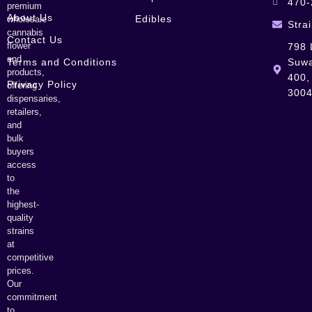
470-
premium
About Us
Edibles
wholesale
Stra
cannabis
Contact Us
flower
798 
and
Terms and Conditions
Suwa
products,
400,
Privacy Policy
offering
300
dispensaries,
retailers,
and
bulk
buyers
access
to
the
highest-
quality
strains
at
competitive
prices.
Our
commitment
to