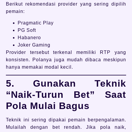
Berikut rekomendasi provider yang sering dipilih
pemain:
Pragmatic Play
PG Soft
Habanero
Joker Gaming
Provider tersebut terkenal memiliki RTP yang
konsisten. Polanya juga mudah dibaca meskipun
hanya memakai modal kecil.
5. Gunakan Teknik
“Naik-Turun Bet” Saat
Pola Mulai Bagus
Teknik ini sering dipakai pemain berpengalaman.
Mulailah dengan bet rendah. Jika pola naik,