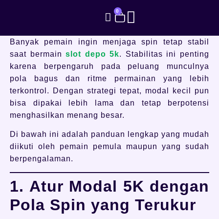
0
Banyak pemain ingin menjaga spin tetap stabil
saat bermain
slot depo 5k
. Stabilitas ini penting
karena berpengaruh pada peluang munculnya
pola bagus dan ritme permainan yang lebih
terkontrol. Dengan strategi tepat, modal kecil pun
bisa dipakai lebih lama dan tetap berpotensi
menghasilkan menang besar.
Di bawah ini adalah panduan lengkap yang mudah
diikuti oleh pemain pemula maupun yang sudah
berpengalaman.
1. Atur Modal 5K dengan
Pola Spin yang Terukur