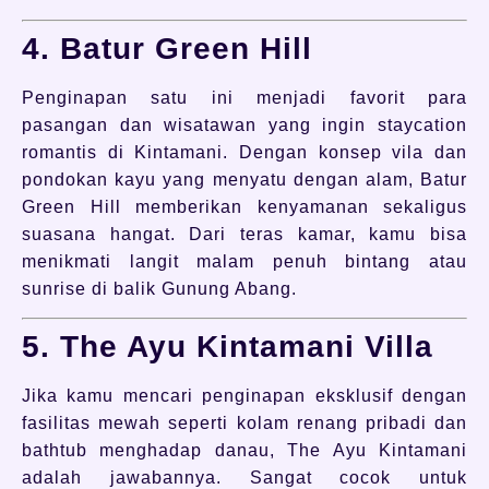
4. Batur Green Hill
Penginapan satu ini menjadi favorit para
pasangan dan wisatawan yang ingin staycation
romantis di Kintamani. Dengan konsep vila dan
pondokan kayu yang menyatu dengan alam, Batur
Green Hill memberikan kenyamanan sekaligus
suasana hangat. Dari teras kamar, kamu bisa
menikmati langit malam penuh bintang atau
sunrise di balik Gunung Abang.
5. The Ayu Kintamani Villa
Jika kamu mencari penginapan eksklusif dengan
fasilitas mewah seperti kolam renang pribadi dan
bathtub menghadap danau, The Ayu Kintamani
adalah jawabannya. Sangat cocok untuk