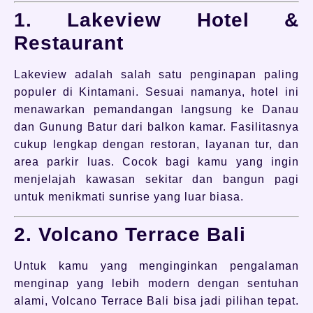
1. Lakeview Hotel &
Restaurant
Lakeview adalah salah satu penginapan paling
populer di Kintamani. Sesuai namanya, hotel ini
menawarkan pemandangan langsung ke Danau
dan Gunung Batur dari balkon kamar. Fasilitasnya
cukup lengkap dengan restoran, layanan tur, dan
area parkir luas. Cocok bagi kamu yang ingin
menjelajah kawasan sekitar dan bangun pagi
untuk menikmati sunrise yang luar biasa.
2. Volcano Terrace Bali
Untuk kamu yang menginginkan pengalaman
menginap yang lebih modern dengan sentuhan
alami, Volcano Terrace Bali bisa jadi pilihan tepat.