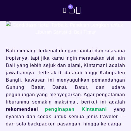
0
Bali memang terkenal dengan pantai dan suasana
tropisnya, tapi jika kamu ingin merasakan sisi lain
Bali yang lebih sejuk dan alami, Kintamani adalah
jawabannya. Terletak di dataran tinggi Kabupaten
Bangli, kawasan ini menyuguhkan pemandangan
Gunung Batur, Danau Batur, dan udara
pegunungan yang menyegarkan. Agar pengalaman
liburanmu semakin maksimal, berikut ini adalah
rekomendasi
penginapan Kintamani
yang
nyaman dan cocok untuk semua jenis traveler —
dari solo backpacker, pasangan, hingga keluarga.