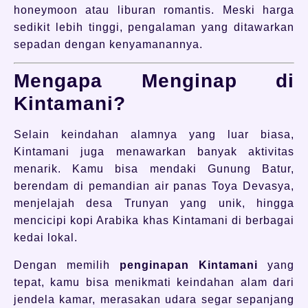
honeymoon atau liburan romantis. Meski harga
sedikit lebih tinggi, pengalaman yang ditawarkan
sepadan dengan kenyamanannya.
Mengapa Menginap di
Kintamani?
Selain keindahan alamnya yang luar biasa,
Kintamani juga menawarkan banyak aktivitas
menarik. Kamu bisa mendaki Gunung Batur,
berendam di pemandian air panas Toya Devasya,
menjelajah desa Trunyan yang unik, hingga
mencicipi kopi Arabika khas Kintamani di berbagai
kedai lokal.
Dengan memilih
penginapan Kintamani
yang
tepat, kamu bisa menikmati keindahan alam dari
jendela kamar, merasakan udara segar sepanjang