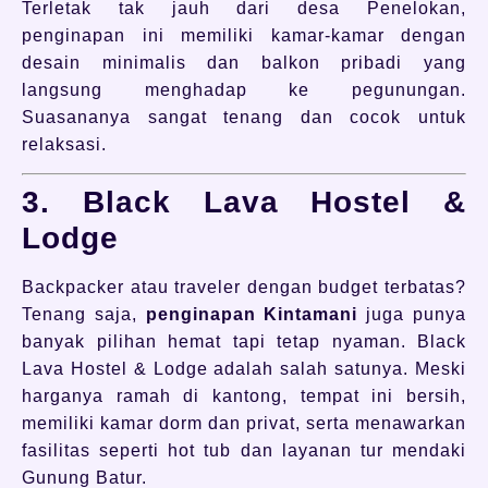
Terletak tak jauh dari desa Penelokan,
penginapan ini memiliki kamar-kamar dengan
desain minimalis dan balkon pribadi yang
langsung menghadap ke pegunungan.
Suasananya sangat tenang dan cocok untuk
relaksasi.
3. Black Lava Hostel &
Lodge
Backpacker atau traveler dengan budget terbatas?
Tenang saja,
penginapan Kintamani
juga punya
banyak pilihan hemat tapi tetap nyaman. Black
Lava Hostel & Lodge adalah salah satunya. Meski
harganya ramah di kantong, tempat ini bersih,
memiliki kamar dorm dan privat, serta menawarkan
fasilitas seperti hot tub dan layanan tur mendaki
Gunung Batur.