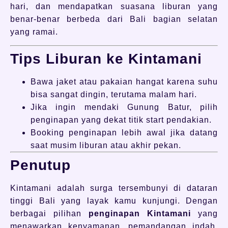
hari, dan mendapatkan suasana liburan yang
benar-benar berbeda dari Bali bagian selatan
yang ramai.
Tips Liburan ke Kintamani
Bawa jaket atau pakaian hangat karena suhu
bisa sangat dingin, terutama malam hari.
Jika ingin mendaki Gunung Batur, pilih
penginapan yang dekat titik start pendakian.
Booking penginapan lebih awal jika datang
saat musim liburan atau akhir pekan.
Penutup
Kintamani adalah surga tersembunyi di dataran
tinggi Bali yang layak kamu kunjungi. Dengan
berbagai pilihan
penginapan Kintamani
yang
menawarkan kenyamanan, pemandangan indah,