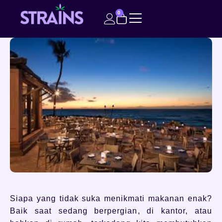
0
Siapa yang tidak suka menikmati makanan enak?
Baik saat sedang berpergian, di kantor, atau