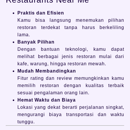
Praktis dan Efisien
Kamu bisa langsung menemukan pilihan
restoran terdekat tanpa harus berkeliling
lama.
Banyak Pilihan
Dengan bantuan teknologi, kamu dapat
melihat berbagai jenis restoran mulai dari
kafe, warung, hingga restoran mewah.
Mudah Membandingkan
Fitur rating dan review memungkinkan kamu
memilih restoran dengan kualitas terbaik
sesuai pengalaman orang lain.
Hemat Waktu dan Biaya
Lokasi yang dekat berarti perjalanan singkat,
mengurangi biaya transportasi dan waktu
tunggu.