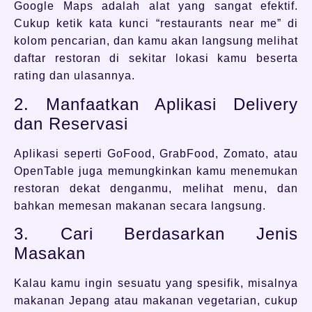
Google Maps adalah alat yang sangat efektif.
Cukup ketik kata kunci “restaurants near me” di
kolom pencarian, dan kamu akan langsung melihat
daftar restoran di sekitar lokasi kamu beserta
rating dan ulasannya.
2. Manfaatkan Aplikasi Delivery
dan Reservasi
Aplikasi seperti GoFood, GrabFood, Zomato, atau
OpenTable juga memungkinkan kamu menemukan
restoran dekat denganmu, melihat menu, dan
bahkan memesan makanan secara langsung.
3. Cari Berdasarkan Jenis
Masakan
Kalau kamu ingin sesuatu yang spesifik, misalnya
makanan Jepang atau makanan vegetarian, cukup