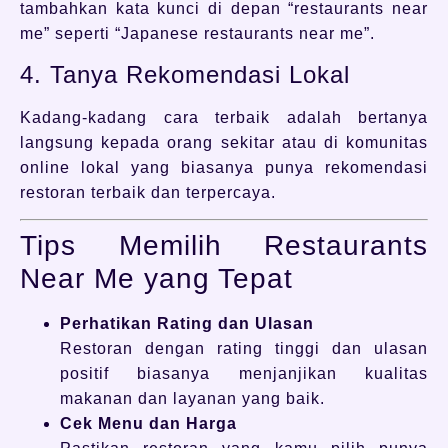
tambahkan kata kunci di depan “restaurants near
me” seperti “Japanese restaurants near me”.
4. Tanya Rekomendasi Lokal
Kadang-kadang cara terbaik adalah bertanya
langsung kepada orang sekitar atau di komunitas
online lokal yang biasanya punya rekomendasi
restoran terbaik dan terpercaya.
Tips Memilih Restaurants
Near Me yang Tepat
Perhatikan Rating dan Ulasan
Restoran dengan rating tinggi dan ulasan
positif biasanya menjanjikan kualitas
makanan dan layanan yang baik.
Cek Menu dan Harga