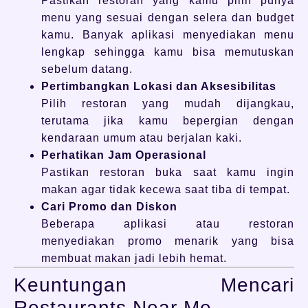
Pastikan restoran yang kamu pilih punya
menu yang sesuai dengan selera dan budget
kamu. Banyak aplikasi menyediakan menu
lengkap sehingga kamu bisa memutuskan
sebelum datang.
Pertimbangkan Lokasi dan Aksesibilitas
Pilih restoran yang mudah dijangkau,
terutama jika kamu bepergian dengan
kendaraan umum atau berjalan kaki.
Perhatikan Jam Operasional
Pastikan restoran buka saat kamu ingin
makan agar tidak kecewa saat tiba di tempat.
Cari Promo dan Diskon
Beberapa aplikasi atau restoran
menyediakan promo menarik yang bisa
membuat makan jadi lebih hemat.
Keuntungan Mencari
Restaurants Near Me