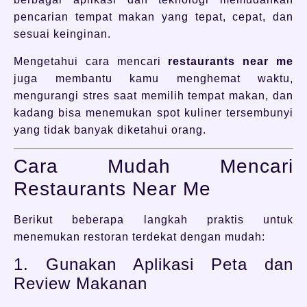
pencarian tempat makan yang tepat, cepat, dan
sesuai keinginan.
Mengetahui cara mencari
restaurants near me
juga membantu kamu menghemat waktu,
mengurangi stres saat memilih tempat makan, dan
kadang bisa menemukan spot kuliner tersembunyi
yang tidak banyak diketahui orang.
Cara Mudah Mencari
Restaurants Near Me
Berikut beberapa langkah praktis untuk
menemukan restoran terdekat dengan mudah:
1. Gunakan Aplikasi Peta dan
Review Makanan