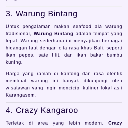
3. Warung Bintang
Untuk pengalaman makan seafood ala warung
tradisional,
Warung Bintang
adalah tempat yang
tepat. Warung sederhana ini menyajikan berbagai
hidangan laut dengan cita rasa khas Bali, seperti
ikan pepes, sate lilit, dan ikan bakar bumbu
kuning.
Harga yang ramah di kantong dan rasa otentik
membuat warung ini banyak dikunjungi oleh
wisatawan yang ingin mencicipi kuliner lokal asli
Karangasem.
4. Crazy Kangaroo
Terletak di area yang lebih modern,
Crazy