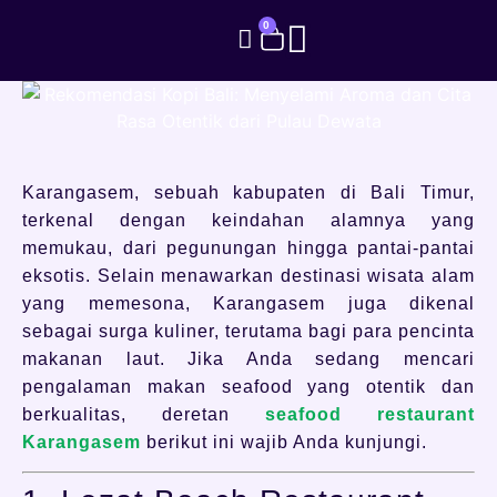
0
Karangasem, sebuah kabupaten di Bali Timur,
terkenal dengan keindahan alamnya yang
memukau, dari pegunungan hingga pantai-pantai
eksotis. Selain menawarkan destinasi wisata alam
yang memesona, Karangasem juga dikenal
sebagai surga kuliner, terutama bagi para pencinta
makanan laut. Jika Anda sedang mencari
pengalaman makan seafood yang otentik dan
berkualitas, deretan
seafood restaurant
Karangasem
berikut ini wajib Anda kunjungi.