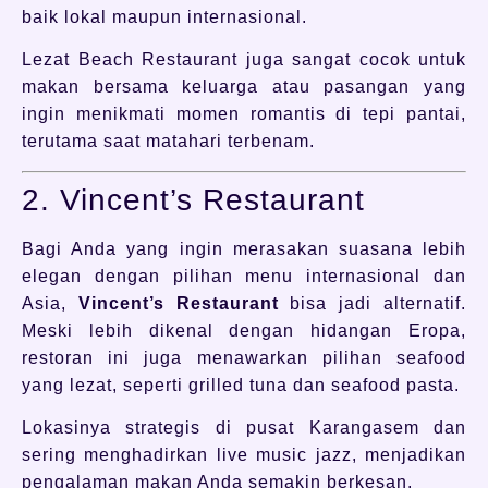
baik lokal maupun internasional.
Lezat Beach Restaurant juga sangat cocok untuk
makan bersama keluarga atau pasangan yang
ingin menikmati momen romantis di tepi pantai,
terutama saat matahari terbenam.
2. Vincent’s Restaurant
Bagi Anda yang ingin merasakan suasana lebih
elegan dengan pilihan menu internasional dan
Asia,
Vincent’s Restaurant
bisa jadi alternatif.
Meski lebih dikenal dengan hidangan Eropa,
restoran ini juga menawarkan pilihan seafood
yang lezat, seperti grilled tuna dan seafood pasta.
Lokasinya strategis di pusat Karangasem dan
sering menghadirkan live music jazz, menjadikan
pengalaman makan Anda semakin berkesan.