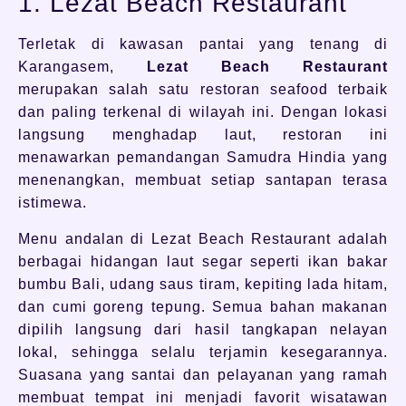
1. Lezat Beach Restaurant
Terletak di kawasan pantai yang tenang di
Karangasem,
Lezat Beach Restaurant
merupakan salah satu restoran seafood terbaik
dan paling terkenal di wilayah ini. Dengan lokasi
langsung menghadap laut, restoran ini
menawarkan pemandangan Samudra Hindia yang
menenangkan, membuat setiap santapan terasa
istimewa.
Menu andalan di Lezat Beach Restaurant adalah
berbagai hidangan laut segar seperti ikan bakar
bumbu Bali, udang saus tiram, kepiting lada hitam,
dan cumi goreng tepung. Semua bahan makanan
dipilih langsung dari hasil tangkapan nelayan
lokal, sehingga selalu terjamin kesegarannya.
Suasana yang santai dan pelayanan yang ramah
membuat tempat ini menjadi favorit wisatawan