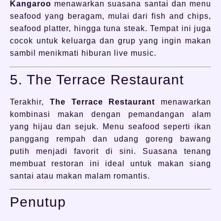
Kangaroo
menawarkan suasana santai dan menu
seafood yang beragam, mulai dari fish and chips,
seafood platter, hingga tuna steak. Tempat ini juga
cocok untuk keluarga dan grup yang ingin makan
sambil menikmati hiburan live music.
5. The Terrace Restaurant
Terakhir,
The Terrace Restaurant
menawarkan
kombinasi makan dengan pemandangan alam
yang hijau dan sejuk. Menu seafood seperti ikan
panggang rempah dan udang goreng bawang
putih menjadi favorit di sini. Suasana tenang
membuat restoran ini ideal untuk makan siang
santai atau makan malam romantis.
Penutup