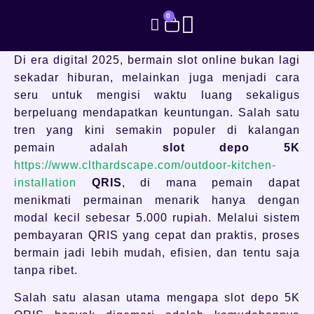
0
Di era digital 2025, bermain slot online bukan lagi
sekadar hiburan, melainkan juga menjadi cara
seru untuk mengisi waktu luang sekaligus
berpeluang mendapatkan keuntungan. Salah satu
tren yang kini semakin populer di kalangan
pemain adalah
slot depo 5K
https://www.clthardscape.com/outdoor-kitchen-
installation
QRIS
, di mana pemain dapat
menikmati permainan menarik hanya dengan
modal kecil sebesar 5.000 rupiah. Melalui sistem
pembayaran QRIS yang cepat dan praktis, proses
bermain jadi lebih mudah, efisien, dan tentu saja
tanpa ribet.
Salah satu alasan utama mengapa slot depo 5K