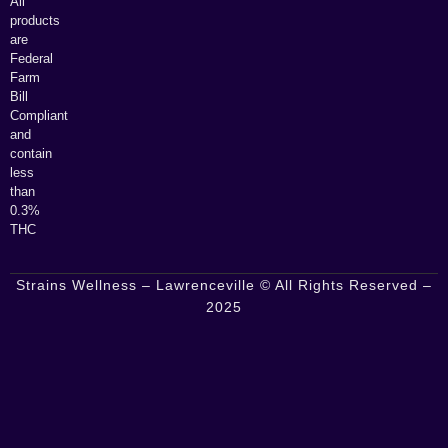
All
products
are
Federal
Farm
Bill
Compliant
and
contain
less
than
0.3%
THC
Strains Wellness – Lawrenceville © All Rights Reserved –
2025