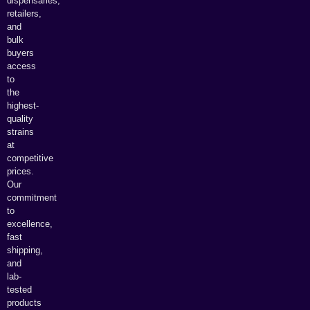
dispensaries,
retailers,
and
bulk
buyers
access
to
the
highest-
quality
strains
at
competitive
prices.
Our
commitment
to
excellence,
fast
shipping,
and
lab-
tested
products