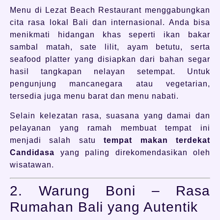
Menu di Lezat Beach Restaurant menggabungkan
cita rasa lokal Bali dan internasional. Anda bisa
menikmati hidangan khas seperti ikan bakar
sambal matah, sate lilit, ayam betutu, serta
seafood platter yang disiapkan dari bahan segar
hasil tangkapan nelayan setempat. Untuk
pengunjung mancanegara atau vegetarian,
tersedia juga menu barat dan menu nabati.
Selain kelezatan rasa, suasana yang damai dan
pelayanan yang ramah membuat tempat ini
menjadi salah satu
tempat makan terdekat
Candidasa
yang paling direkomendasikan oleh
wisatawan.
2. Warung Boni – Rasa
Rumahan Bali yang Autentik