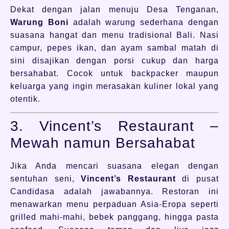
Dekat dengan jalan menuju Desa Tenganan,
Warung Boni
adalah warung sederhana dengan
suasana hangat dan menu tradisional Bali. Nasi
campur, pepes ikan, dan ayam sambal matah di
sini disajikan dengan porsi cukup dan harga
bersahabat. Cocok untuk backpacker maupun
keluarga yang ingin merasakan kuliner lokal yang
otentik.
3. Vincent’s Restaurant –
Mewah namun Bersahabat
Jika Anda mencari suasana elegan dengan
sentuhan seni,
Vincent’s Restaurant
di pusat
Candidasa adalah jawabannya. Restoran ini
menawarkan menu perpaduan Asia-Eropa seperti
grilled mahi-mahi, bebek panggang, hingga pasta