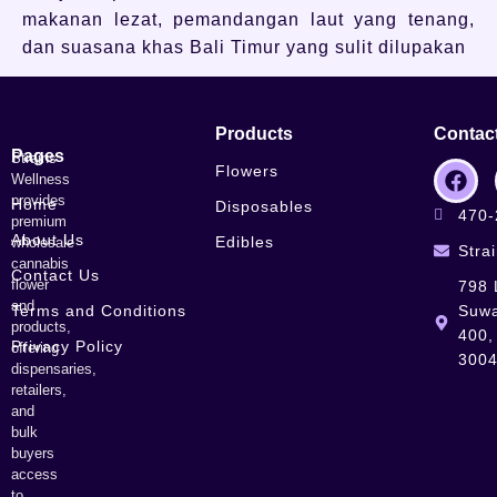
makanan lezat, pemandangan laut yang tenang,
dan suasana khas Bali Timur yang sulit dilupakan
Products
Contac
Pages
Strains
Flowers
Wellness
provides
Home
Disposables
470-
premium
About Us
Edibles
wholesale
Stra
cannabis
Contact Us
flower
798 
and
Terms and Conditions
Suwa
products,
400,
Privacy Policy
offering
300
dispensaries,
retailers,
and
bulk
buyers
access
to